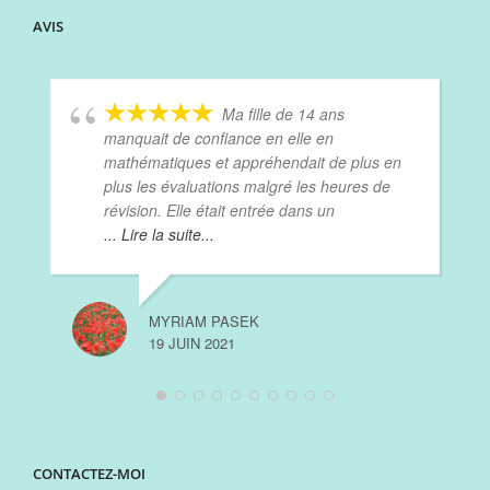
AVIS
Ma fille de 14 ans
manquait de confiance en elle en
mathématiques et appréhendait de plus en
plus les évaluations malgré les heures de
révision. Elle était entrée dans un
... Lire la suite...
MYRIAM PASEK
19 JUIN 2021
CONTACTEZ-MOI