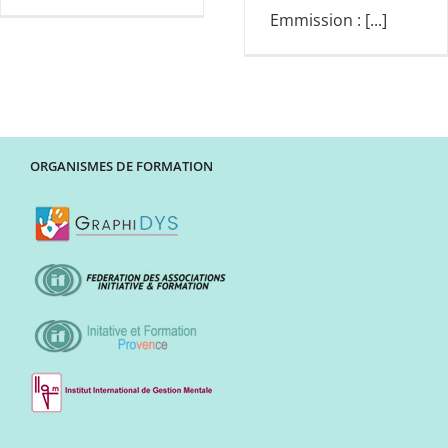
Emmission : [...]
ORGANISMES DE FORMATION