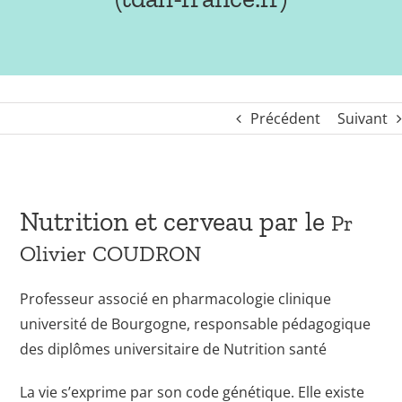
Précédent
Suivant
Nutrition et cerveau par le
Pr
Olivier COUDRON
Professeur associé en pharmacologie clinique
université de Bourgogne, responsable pédagogique
des diplômes universitaire de Nutrition santé
La vie s’exprime par son code génétique. Elle existe