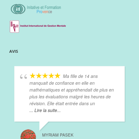
AVIS
Ma fille de 14 ans
manquait de confiance en elle en
mathématiques et appréhendait de plus en
plus les évaluations malgré les heures de
révision. Elle était entrée dans un
... Lire la suite...
MYRIAM PASEK