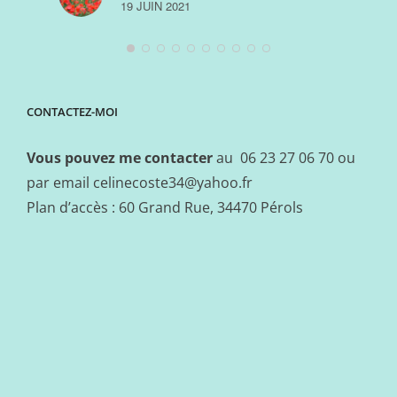
19 JUIN 2021
CONTACTEZ-MOI
Vous pouvez me contacter
au 06 23 27 06 70 ou
par email
celinecoste34@yahoo.fr
Plan d’accès : 60 Grand Rue, 34470 Pérols