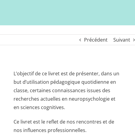
Précédent
Suivant
L’objectif de ce livret est de présenter, dans un
but d’utilisation pédagogique quotidienne en
classe, certaines connaissances issues des
recherches actuelles en neuropsychologie et
en sciences cognitives.
Ce livret est le reflet de nos rencontres et de
nos influences professionnelles.