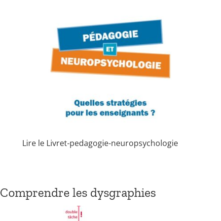
Lire le Livret-pedagogie-neuropsychologie
Comprendre les dysgraphies