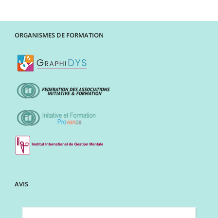
ORGANISMES DE FORMATION
AVIS