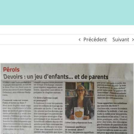
Précédent
Suivant