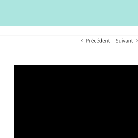
Précédent
Suivant