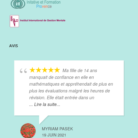
AVIS
Ma fille de 14 ans
manquait de confiance en elle en
mathématiques et appréhendait de plus en
plus les évaluations malgré les heures de
révision. Elle était entrée dans un
... Lire la suite...
MYRIAM PASEK
19 JUIN 2021