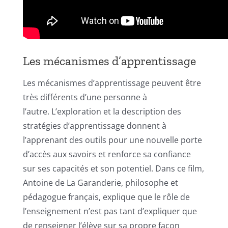
Les mécanismes d’apprentissage
Les mécanismes d’apprentissage peuvent être
très différents d’une personne à
l’autre. L’exploration et la description des
stratégies d’apprentissage donnent à
l’apprenant des outils pour une nouvelle porte
d’accès aux savoirs et renforce sa confiance
sur ses capacités et son potentiel. Dans ce film,
Antoine de La Garanderie, philosophe et
pédagogue français, explique que le rôle de
l’enseignement n’est pas tant d’expliquer que
de renseigner l’élève sur sa propre façon