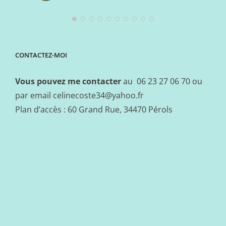
CONTACTEZ-MOI
Vous pouvez me contacter
au 06 23 27 06 70 ou
par email
celinecoste34@yahoo.fr
Plan d’accès : 60 Grand Rue, 34470 Pérols